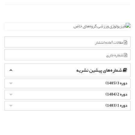
مقالات آماده انتشار
شماره جاری
شماره‌های پیشین نشریه
دوره 3 (1405)
دوره 2 (1404)
دوره 1 (1403)