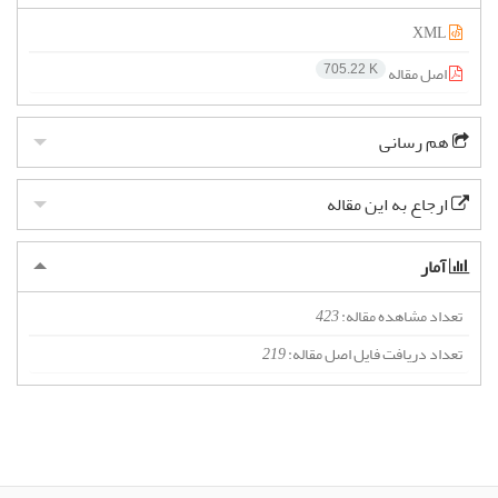
XML
اصل مقاله
705.22 K
هم رسانی
ارجاع به این مقاله
آمار
تعداد مشاهده مقاله:
423
تعداد دریافت فایل اصل مقاله:
219