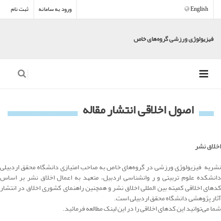
English
ورود به سامانه
ثبت نام
فیزیولوژی ورزشی گروه‌های خاص
اصول اخلاقی انتشار مقاله
اخلاق نشر
نشریه فیزیولوژی ورزشی در گروه‌های خاص به صاحب امتیازی دانشگاه محقق اردبیلی
دانشکده علوم تربیتی و ر وانشناسی اردبیل، متعهد به اعمال اخلاق نشر بر اساس
کدهای اخلاقی کمیته بین المللی اخلاق نشر و همچنین راهنمای کشوری اخلاق در انتشار
آثار پژوهشی دانشگاه محقق اردبیلی است.
شما می‌توانید این کدهای اخلاقی را در
این لینک
مطالعه فرمائید.