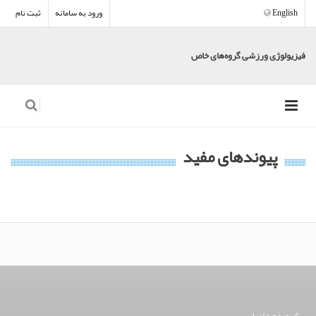
English
ورود به سامانه
ثبت نام
فیزیولوژی ورزشی گروه‌های خاص
پیوندهای مفید
صفحه اصلی